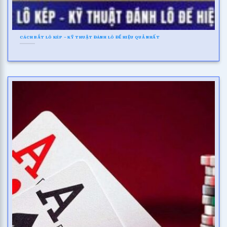
CÁCH BẮT LÔ KÉP – KỸ THUẬT ĐÁNH LÔ ĐỀ HIỆU QUẢ NHẤT