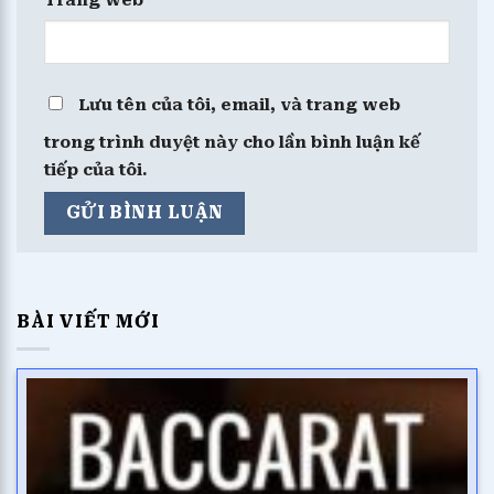
Trang web
Lưu tên của tôi, email, và trang web
trong trình duyệt này cho lần bình luận kế
tiếp của tôi.
BÀI VIẾT MỚI