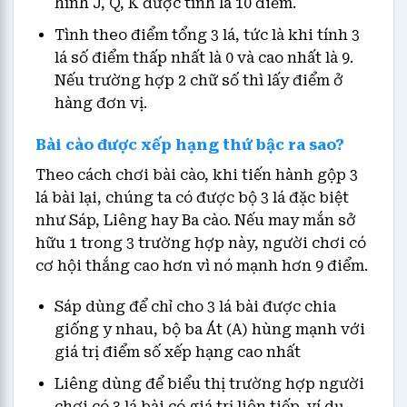
hình J, Q, K được tính là 10 điểm.
Tình theo điểm tổng 3 lá, tức là khi tính 3
lá số điểm thấp nhất là 0 và cao nhất là 9.
Nếu trường hợp 2 chữ số thì lấy điểm ở
hàng đơn vị.
Bài cào được xếp hạng thứ bậc ra sao?
Theo cách chơi bài cào, khi tiến hành gộp 3
lá bài lại, chúng ta có được bộ 3 lá đặc biệt
như Sáp, Liêng hay Ba cào. Nếu may mắn sở
hữu 1 trong 3 trường hợp này, người chơi có
cơ hội thắng cao hơn vì nó mạnh hơn 9 điểm.
Sáp dùng để chỉ cho 3 lá bài được chia
giống y nhau, bộ ba Át (A) hùng mạnh với
giá trị điểm số xếp hạng cao nhất
Liêng dùng để biểu thị trường hợp người
chơi có 3 lá bài có giá trị liên tiếp, ví dụ