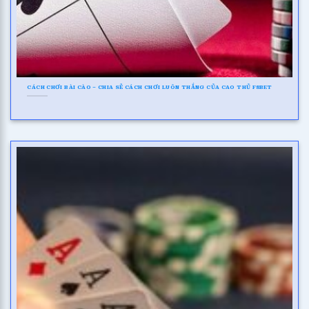
CÁCH CHƠI BÀI CÀO – CHIA SẺ CÁCH CHƠI LUÔN THẮNG CỦA CAO THỦ F8BET