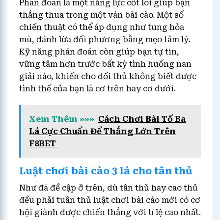
Phán đoán là một năng lực cốt lõi giúp bạn
thắng thua trong một ván bài cào. Một số
chiến thuật có thể áp dụng như tung hỏa
mù, đánh lừa đối phương bằng mẹo tâm lý.
Kỹ năng phán đoán còn giúp bạn tự tin,
vững tâm hơn trước bất kỳ tình huống nan
giải nào, khiến cho đối thủ không biết được
tình thế của bạn là cơ trên hay cơ dưới.
Xem Thêm »»»
Cách Chơi Bài Tố Ba
Lá Cực Chuẩn Để Thắng Lớn Trên
F8BET
Luật chơi bài cào 3 lá cho tân thủ
Như đã đề cập ở trên, dù tân thủ hay cao thủ
đều phải tuân thủ luật chơi bài cào mới có cơ
hội giành được chiến thắng với tỉ lệ cao nhất.