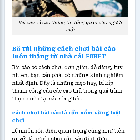
Bài cào và các thông tin tổng quan cho người
mới
Bỏ túi những cách chơi bài cào
luôn thắng từ nhà cái F8BET
Bài cào có cách chơi đơn giản, dễ dàng, tuy
nhiên, bạn cần phải có những kinh nghiệm
nhất định. Đây là những mẹo hay, bí kíp
thành công của các cao thủ trong quá trình
thực chiến tại các sòng bài.
cách chơi bài cào là cần nắm vững luật
chơi
Dĩ nhiên rồi, điều quan trọng cũng như tiên
quyết là người chơi cần xác định được