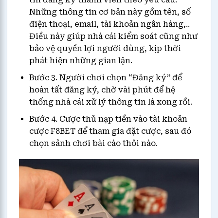
Những thông tin cơ bản này gồm tên, số
điện thoại, email, tài khoản ngân hàng,..
Điều này giúp nhà cái kiểm soát cũng như
bảo vệ quyền lợi người dùng, kịp thời
phát hiện những gian lận.
Bước 3. Người chơi chọn “Đăng ký” để
hoàn tất đăng ký, chờ vài phút để hệ
thống nhà cái xử lý thông tin là xong rồi.
Bước 4. Cược thủ nạp tiền vào tài khoản
cược F8BET để tham gia đặt cược, sau đó
chọn sảnh chơi bài cào thôi nào.