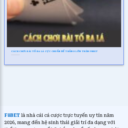
CÁCH CHƠI BÀI TỐ BA LÁ CỰC CHUẨN ĐỂ THẮNG LỚN TRÊN F8BET
F8BET
là nhà cái cá cược trực tuyến uy tín năm
2026, mang đến hệ sinh thái giải trí đa dạng với