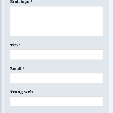
Bình luận
*
Tên
*
Email
*
Trang web