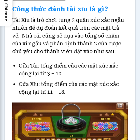
Chỉ mục
Công thức đánh tài xỉu là gì?
Tài Xỉu là trò chơi tung 3 quân xúc xắc ngẫu
nhiên để dự đoán kết quả trên các mặt trả
về. Nhà cái cũng sẽ dựa vào tổng số chấm
của xí ngầu và phân định thành 2 cửa cược
chủ yếu cho thành viên đặt vào như sau:
Cửa Tài: tổng điểm của các mặt xúc xắc
cộng lại từ 3 – 10.
Cửa Xỉu: tổng điểm của các mặt xúc xắc
cộng lại từ 11 – 18.