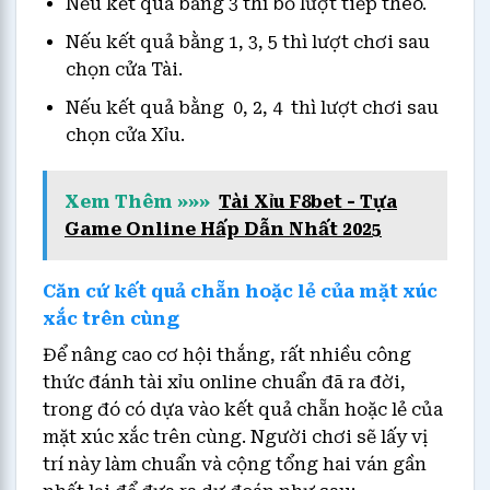
Nếu kết quả bằng 3 thì bỏ lượt tiếp theo.
Nếu kết quả bằng 1, 3, 5 thì lượt chơi sau
chọn cửa Tài.
Nếu kết quả bằng 0, 2, 4 thì lượt chơi sau
chọn cửa Xỉu.
Xem Thêm »»»
Tài Xỉu F8bet - Tựa
Game Online Hấp Dẫn Nhất 2025
Căn cứ kết quả chẵn hoặc lẻ của mặt xúc
xắc trên cùng
Để nâng cao cơ hội thắng, rất nhiều công
thức đánh tài xỉu online chuẩn đã ra đời,
trong đó có dựa vào kết quả chẵn hoặc lẻ của
mặt xúc xắc trên cùng. Người chơi sẽ lấy vị
trí này làm chuẩn và cộng tổng hai ván gần