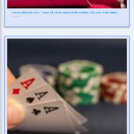
CÁCH CHƠI BÀI CÀO – CHIA SẺ CÁCH CHƠI LUÔN THẮNG CỦA CAO THỦ F8BET