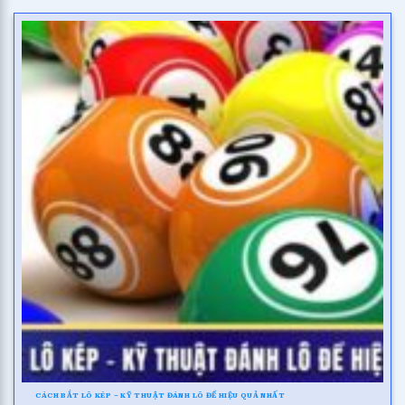
CÁCH BẮT LÔ KÉP – KỸ THUẬT ĐÁNH LÔ ĐỀ HIỆU QUẢ NHẤT