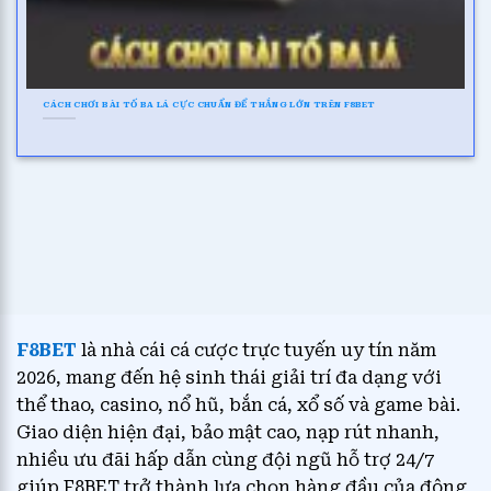
CÁCH CHƠI BÀI TỐ BA LÁ CỰC CHUẨN ĐỂ THẮNG LỚN TRÊN F8BET
F8BET
là nhà cái cá cược trực tuyến uy tín năm
2026, mang đến hệ sinh thái giải trí đa dạng với
thể thao, casino, nổ hũ, bắn cá, xổ số và game bài.
Giao diện hiện đại, bảo mật cao, nạp rút nhanh,
nhiều ưu đãi hấp dẫn cùng đội ngũ hỗ trợ 24/7
giúp F8BET trở thành lựa chọn hàng đầu của đông