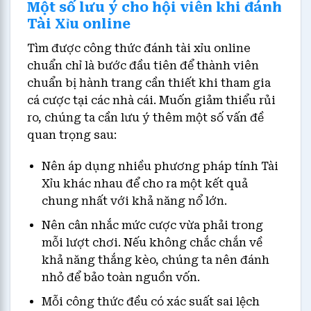
Một số lưu ý cho hội viên khi đánh
Tài Xỉu online
Tìm được công thức đánh tài xỉu online
chuẩn chỉ là bước đầu tiên để thành viên
chuẩn bị hành trang cần thiết khi tham gia
cá cược tại các nhà cái. Muốn giảm thiểu rủi
ro, chúng ta cần lưu ý thêm một số vấn đề
quan trọng sau:
Nên áp dụng nhiều phương pháp tính Tài
Xỉu khác nhau để cho ra một kết quả
chung nhất với khả năng nổ lớn.
Nên cân nhắc mức cược vừa phải trong
mỗi lượt chơi. Nếu không chắc chắn về
khả năng thắng kèo, chúng ta nên đánh
nhỏ để bảo toàn nguồn vốn.
Mỗi công thức đều có xác suất sai lệch