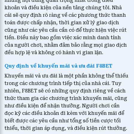
những nội dung quan trọng nhất trong điều
khoản và điều kiện của nền tảng chúng tôi. Nhà
cái sẽ quy định rõ ràng về các phương thức thanh
toán được chấp nhận, thời gian xử lý giao dịch
cũng như các yêu cầu cần có để thực hiện việc rút
tiền. Điều này bao gồm việc xác minh danh tính
của người chơi, nhằm đảm bảo rằng mọi giao dịch
đều hợp lệ và không có hành vi gian lận.
Quy định về khuyến mãi và ưu đãi F8BET
Khuyến mãi và ưu đãi là một phần không thể thiếu
trong các chương trình tiếp thị của nhà cái. Tuy
nhiên, F8BET sẽ có những quy định riêng về cách
thức tham gia các chương trình khuyến mãi, cũng
như điều kiện để nhận thưởng. Người chơi cần
đọc kỹ các điều khoản đi kèm với khuyến mãi để
biết được các yêu cầu như tổng số tiền cược tối
thiểu, thời gian áp dụng, và điều kiện rút thưởng.