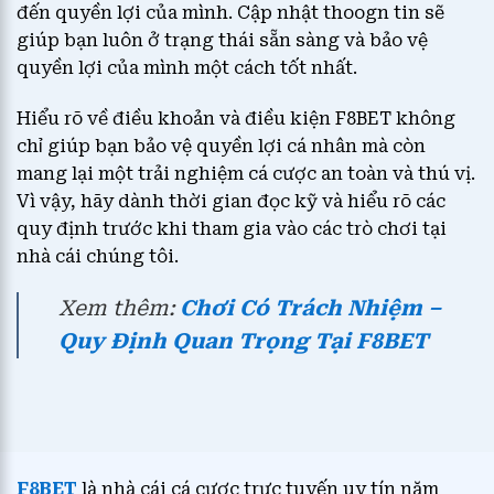
đến quyền lợi của mình. Cập nhật thoogn tin sẽ
giúp bạn luôn ở trạng thái sẵn sàng và bảo vệ
quyền lợi của mình một cách tốt nhất.
Hiểu rõ về điều khoản và điều kiện F8BET không
chỉ giúp bạn bảo vệ quyền lợi cá nhân mà còn
mang lại một trải nghiệm cá cược an toàn và thú vị.
Vì vậy, hãy dành thời gian đọc kỹ và hiểu rõ các
quy định trước khi tham gia vào các trò chơi tại
nhà cái chúng tôi.
Xem thêm:
Chơi Có Trách Nhiệm –
Quy Định Quan Trọng Tại F8BET
F8BET
là nhà cái cá cược trực tuyến uy tín năm