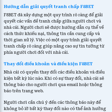
Hướng dẫn giải quyết tranh chấp F8BET
F8BET đã xây dựng một quy trình rõ ràng để giải
quyết các vấn đề tranh chấp giữa người chơi và
nhà cái. Người chơi sẽ được hướng dẫn cụ thể về
cách thức khiếu nại, thông tin cần cung cấp và
thời gian xử lý. Việc có một quy trình giải quyết
tranh chấp rõ ràng giúp nâng cao sự tin tưởng từ
phía người chơi đối với nhà cái.
Thay đổi điều khoản và điều kiện F8BET
Nhà cái có quyền thay đổi các điều khoản và điều
kiện bất kỳ lúc nào. Khi có sự thay đổi, nhà cái sẽ
thông báo cho người chơi qua email hoặc thông
báo trên trang web.
Người chơi cần chú ý đến các thông báo này để
không bỏ lỡ bất kỳ thay đổi nào có thể ảnh hưởng