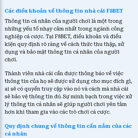
Các điều khoản về thông tin nhà cái F8BET
Thông tin cá nhân của người chơi là một trong
những yếu tố nhạy cảm nhất trong ngành công
nghiệp cá cược. Tại F8BET, điều khoản và điều
kiện quy định rõ ràng về cách thức thu thập, sử
dụng và bảo mật thông tin cá nhân của người
chơi.
Thành viên nhà cái cần được thông báo về việc
thông tin của họ sẽ được sử dụng cho mục đích gì,
ai sẽ có quyền truy cập vào nó và cách mà nhà cái
sẽ bảo vệ thông tin đó. Sự minh bạch trong việc xử
lý thông tin cá nhân sẽ giúp người chơi yên tâm
hơn khi tham gia vào các trò chơi cá cược.
Quy định chung về thông tin cần nắm của các
cá nhân