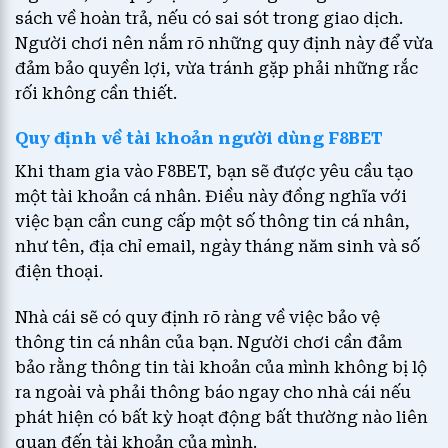
sách về hoàn trả, nếu có sai sót trong giao dịch.
Người chơi nên nắm rõ những quy định này để vừa
đảm bảo quyền lợi, vừa tránh gặp phải những rắc
rối không cần thiết.
Quy định về tài khoản người dùng F8BET
Khi tham gia vào F8BET, bạn sẽ được yêu cầu tạo
một tài khoản cá nhân. Điều này đồng nghĩa với
việc bạn cần cung cấp một số thông tin cá nhân,
như tên, địa chỉ email, ngày tháng năm sinh và số
điện thoại.
Nhà cái sẽ có quy định rõ ràng về việc bảo vệ
thông tin cá nhân của bạn. Người chơi cần đảm
bảo rằng thông tin tài khoản của mình không bị lộ
ra ngoài và phải thông báo ngay cho nhà cái nếu
phát hiện có bất kỳ hoạt động bất thường nào liên
quan đến tài khoản của mình.