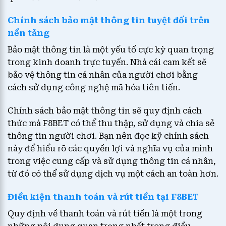
Chính sách bảo mật thông tin tuyệt đối trên
nền tảng
Bảo mật thông tin là một yếu tố cực kỳ quan trọng
trong kinh doanh trực tuyến. Nhà cái cam kết sẽ
bảo vệ thông tin cá nhân của người chơi bằng
cách sử dụng công nghệ mã hóa tiên tiến.
Chính sách bảo mật thông tin sẽ quy định cách
thức mà F8BET có thể thu thập, sử dụng và chia sẻ
thông tin người chơi. Bạn nên đọc kỹ chính sách
này để hiểu rõ các quyền lợi và nghĩa vụ của mình
trong việc cung cấp và sử dụng thông tin cá nhân,
từ đó có thể sử dụng dịch vụ một cách an toàn hơn.
Điều kiện thanh toán và rút tiền tại F8BET
Quy định về thanh toán và rút tiền là một trong