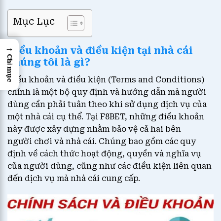
Mục Lục
→
Điều khoản và điều kiện tại nhà cái
Chỉ mục
chúng tôi là gì?
Điều khoản và điều kiện (Terms and Conditions)
chính là một bộ quy định và hướng dẫn mà người
dùng cần phải tuân theo khi sử dụng dịch vụ của
một nhà cái cụ thể. Tại F8BET, những điều khoản
này được xây dựng nhằm bảo vệ cả hai bên –
người chơi và nhà cái. Chúng bao gồm các quy
định về cách thức hoạt động, quyền và nghĩa vụ
của người dùng, cũng như các điều kiện liên quan
đến dịch vụ mà nhà cái cung cấp.