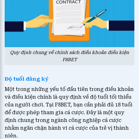
Quy định chung về chính sách điều khoản điều kiện
F8BET
Độ tuổi đăng ký
Một trong những yếu tố đầu tiên trong điều khoản
và điều kiện chính là quy định về độ tuổi tối thiểu
của người chơi. Tại F8BET, bạn cần phải đủ 18 tuổi
để được phép tham gia cá cược. Đây là một quy
định chung trong ngành công nghiệp cá cược
nhằm ngăn chặn hành vi cá cược của trẻ vị thành
niên.