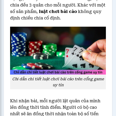
chia đều 3 quân cho mỗi người. Khác với một
số sản phẩm,
luật chơi bài cào
không quy
định chiều chia cố định.
Chỉ dẫn chi tiết luật chơi bài cào trên cổng game
uy tín
Khi nhận bài, mỗi người lật quân của mình
lên đồng thời tính điểm. Người có bộ cao
nhất sẽ ăn đồng thời nhận toàn bộ số tiền