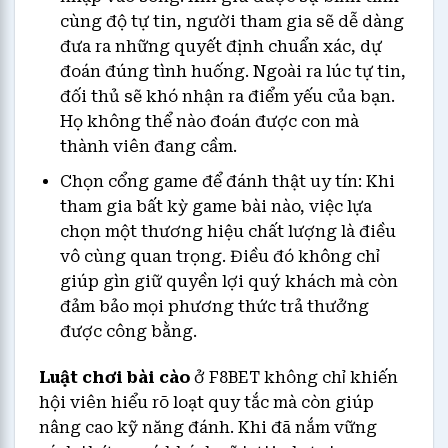
cùng độ tự tin, người tham gia sẽ dễ dàng
đưa ra những quyết định chuẩn xác, dự
đoán đúng tình huống. Ngoài ra lúc tự tin,
đối thủ sẽ khó nhận ra điểm yếu của bạn.
Họ không thể nào đoán được con mà
thành viên đang cầm.
Chọn cổng game để đánh thật uy tín: Khi
tham gia bất kỳ game bài nào, việc lựa
chọn một thương hiệu chất lượng là điều
vô cùng quan trọng. Điều đó không chỉ
giúp gìn giữ quyền lợi quý khách mà còn
đảm bảo mọi phương thức trả thưởng
được công bằng.
Luật chơi bài cào
ở F8BET không chỉ khiến
hội viên hiểu rõ loạt quy tắc mà còn giúp
nâng cao kỹ năng đánh. Khi đã nắm vững