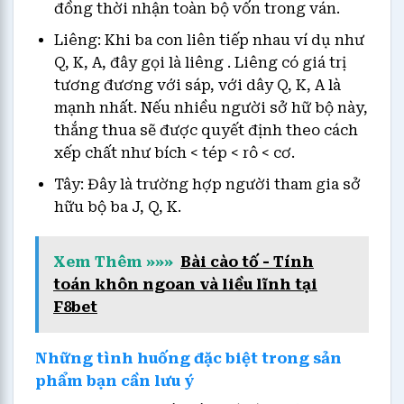
đồng thời nhận toàn bộ vốn trong ván.
Liêng: Khi ba con liên tiếp nhau ví dụ như
Q, K, A, đây gọi là liêng . Liêng có giá trị
tương đương với sáp, với dây Q, K, A là
mạnh nhất. Nếu nhiều người sở hữ bộ này,
thắng thua sẽ được quyết định theo cách
xếp chất như bích < tép < rô < cơ.
Tây: Đây là trường hợp người tham gia sở
hữu bộ ba J, Q, K.
Xem Thêm »»»
Bài cào tố - Tính
toán khôn ngoan và liều lĩnh tại
F8bet
Những tình huống đặc biệt trong sản
phẩm bạn cần lưu ý