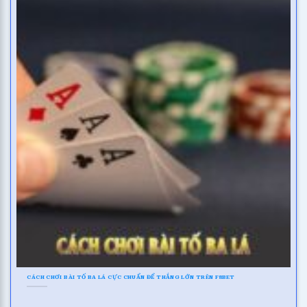
CÁCH CHƠI BÀI TỐ BA LÁ CỰC CHUẨN ĐỂ THẮNG LỚN TRÊN F8BET