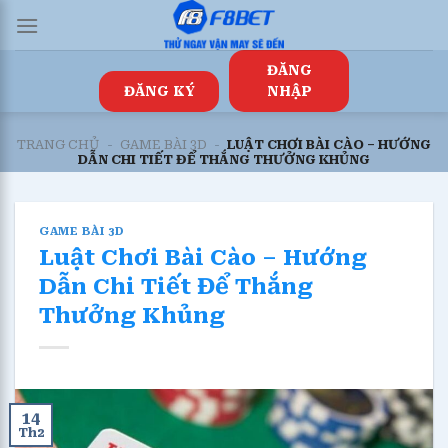
Bỏ
qua
nội
ĐĂNG
dung
ĐĂNG KÝ
NHẬP
TRANG CHỦ
-
GAME BÀI 3D
-
LUẬT CHƠI BÀI CÀO – HƯỚNG
DẪN CHI TIẾT ĐỂ THẮNG THƯỞNG KHỦNG
GAME BÀI 3D
Luật Chơi Bài Cào – Hướng
Dẫn Chi Tiết Để Thắng
Thưởng Khủng
14
Th2