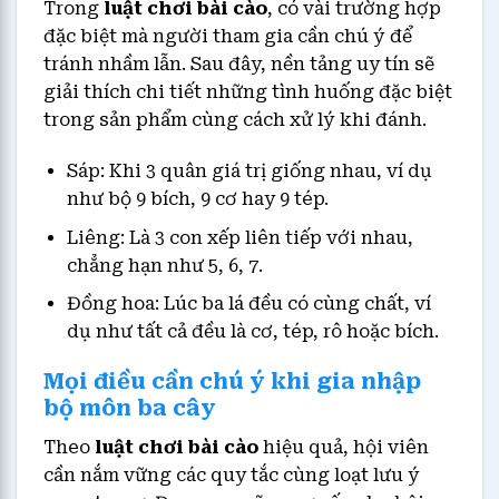
Trong
luật chơi bài cào
, có vài trường hợp
đặc biệt mà người tham gia cần chú ý để
tránh nhầm lẫn. Sau đây, nền tảng uy tín sẽ
giải thích chi tiết những tình huống đặc biệt
trong sản phẩm cùng cách xử lý khi đánh.
Sáp: Khi 3 quân giá trị giống nhau, ví dụ
như bộ 9 bích, 9 cơ hay 9 tép.
Liêng: Là 3 con xếp liên tiếp với nhau,
chẳng hạn như 5, 6, 7.
Đồng hoa: Lúc ba lá đều có cùng chất, ví
dụ như tất cả đều là cơ, tép, rô hoặc bích.
Mọi điều cần chú ý khi gia nhập
bộ môn ba cây
Theo
luật chơi bài cào
hiệu quả, hội viên
cần nắm vững các quy tắc cùng loạt lưu ý