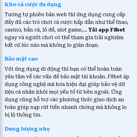
Kho cá cược đa dạng
Tương tự phiên bản web thì ứng dụng cung cấp
đầy đủ các trò chơi cá cược hấp dẫn như thể thao,
casino, bắn cá, lô đề, slot game,…
Tải app F8bet
ngay và người chơi có thể tham gia trải nghiệm
bất cứ lúc nào mà không lo gián đoạn.
Bảo mật cao
Với ứng dụng di động thì bạn có thể hoàn toàn
yên tâm về các vấn đề bảo mật tài khoản. F8bet áp
dụng công nghệ mã hóa hiện đại giúp bảo vệ dữ
liệu cá nhân khỏi mọi yếu tố từ bên ngoài. Ứng
dụng cũng hỗ trợ các phương thức giao dịch an
toàn giúp nạp rút tiền nhanh chóng mà không lo
bị lộ thông tin.
Dung lượng nhẹ