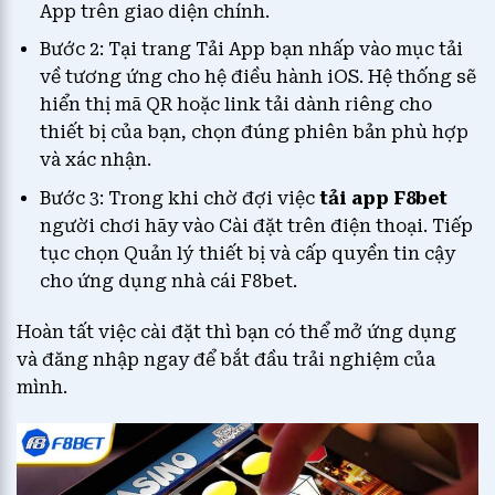
App trên giao diện chính.
Bước 2: Tại trang Tải App bạn nhấp vào mục tải
về tương ứng cho hệ điều hành iOS. Hệ thống sẽ
hiển thị mã QR hoặc link tải dành riêng cho
thiết bị của bạn, chọn đúng phiên bản phù hợp
và xác nhận.
Bước 3: Trong khi chờ đợi việc
tải app F8bet
người chơi hãy vào Cài đặt trên điện thoại. Tiếp
tục chọn Quản lý thiết bị và cấp quyền tin cậy
cho ứng dụng nhà cái F8bet.
Hoàn tất việc cài đặt thì bạn có thể mở ứng dụng
và đăng nhập ngay để bắt đầu trải nghiệm của
mình.