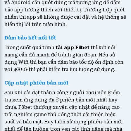
và Android cần quét đúng mã tương ứng để đảm
bảo app tương thích với thiết bị. Trường hợp quét
nhầm thì app sẽ không được cài đặt và hệ thống sẽ
hiển thị lỗi trên màn hình.
Đảm bảo kết nối tốt
Trong suốt quá trình
tải app F8bet
thì kết nối
mạng cần đủ mạnh để tránh gián đoạn. Nếu sử
dụng Wifi thì bạn cần đảm bảo tốc độ ổn định còn
với 4G 5G thì phải kiểm tra lưu lượng sử dụng.
Cập nhật phiên bản mới
Sau khi cài đặt thành công người chơi nên kiểm
tra xem ứng dụng đã ở phiên bản mới nhất hay
chưa. F8bet thường xuyên cập nhật để nâng cao
trải nghiệm game thủ đồng thời cải thiện hiệu
suất và bảo mật. Hãy luôn sử dụng phiên bản mới
nhất để tận hưởng trọn vẹn các tính năng mà nhà