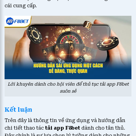
cái cung cấp.
Lời khuyên dành cho hội viên để thủ tục tải app F8bet
suôn sẻ
Kết luận
Trên đây là thông tin về ứng dụng và hướng dẫn
chi tiết thao tác
tải app F8bet
dành cho tân thủ.
Đây chính là sự lựa chọn lý tưởng dành cho những