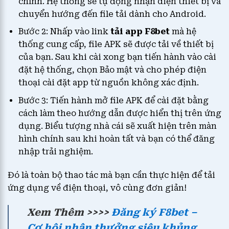
chính. Hệ thống sẽ tự động nhận diện thiết bị và
chuyển hướng đến file tải dành cho Android.
Bước 2: Nhấp vào link
tải app F8bet
mà hệ
thống cung cấp, file APK sẽ được tải về thiết bị
của bạn. Sau khi cài xong bạn tiến hành vào cài
đặt hệ thống, chọn Bảo mật và cho phép điện
thoại cài đặt app từ nguồn không xác định.
Bước 3: Tiến hành mở file APK để cài đặt bằng
cách làm theo hướng dẫn được hiển thị trên ứng
dụng. Biểu tượng nhà cái sẽ xuất hiện trên màn
hình chính sau khi hoàn tất và bạn có thể đăng
nhập trải nghiệm.
Đó là toàn bộ thao tác mà bạn cần thực hiện để tải
ứng dụng về điện thoại, vô cùng đơn giản!
Xem Thêm >>>>
Đăng ký F8bet –
Cơ hội nhận thưởng siêu khủng