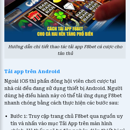
Hướng dẫn chi tiết thao tác tải app F8bet cá cược cho
tân thủ
Tải app trên Android
Ngoài iOS thì phần đông hội viên chơi cược tại
nhà cái đều đang sử dụng thiết bị Android. Người
dùng hệ điều hành này có thể tải ứng dụng F8bet
nhanh chóng bằng cách thực hiện các bước sau:
Bước 1: Truy cập trang chủ F8bet qua nguồn uy
tín và nhấn vào mục Tải App trên màn hình