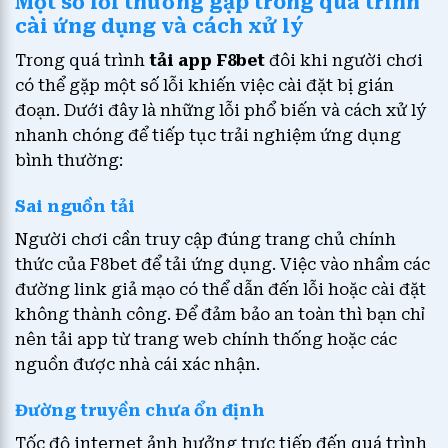
Một số lỗi thường gặp trong quá trình
cài ứng dụng và cách xử lý
Trong quá trình
tải app F8bet
đôi khi người chơi
có thể gặp một số lỗi khiến việc cài đặt bị gián
đoạn. Dưới đây là những lỗi phổ biến và cách xử lý
nhanh chóng để tiếp tục trải nghiệm ứng dụng
bình thường:
Sai nguồn tải
Người chơi cần truy cập đúng trang chủ chính
thức của F8bet để tải ứng dụng. Việc vào nhầm các
đường link giả mạo có thể dẫn đến lỗi hoặc cài đặt
không thành công. Để đảm bảo an toàn thì bạn chỉ
nên tải app từ trang web chính thống hoặc các
nguồn được nhà cái xác nhận.
Đường truyền chưa ổn định
Tốc độ internet ảnh hưởng trực tiếp đến quá trình