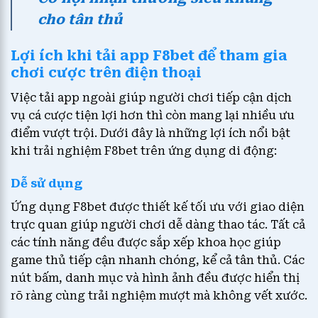
cho tân thủ
Lợi ích khi tải app F8bet để tham gia
chơi cược trên điện thoại
Việc tải app ngoài giúp người chơi tiếp cận dịch
vụ cá cược tiện lợi hơn thì còn mang lại nhiều ưu
điểm vượt trội. Dưới đây là những lợi ích nổi bật
khi trải nghiệm F8bet trên ứng dụng di động:
Dễ sử dụng
Ứng dụng F8bet được thiết kế tối ưu với giao diện
trực quan giúp người chơi dễ dàng thao tác. Tất cả
các tính năng đều được sắp xếp khoa học giúp
game thủ tiếp cận nhanh chóng, kể cả tân thủ. Các
nút bấm, danh mục và hình ảnh đều được hiển thị
rõ ràng cùng trải nghiệm mượt mà không vết xước.