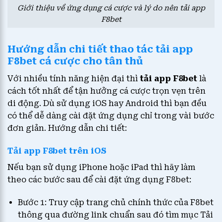
Giới thiệu về ứng dụng cá cược và lý do nên tải app
F8bet
Hướng dẫn chi tiết thao tác tải app
F8bet cá cược cho tân thủ
Với nhiều tính năng hiện đại thì
tải app F8bet
là
cách tốt nhất để tận hưởng cá cược trọn vẹn trên
di động. Dù sử dụng iOS hay Android thì bạn đều
có thể dễ dàng cài đặt ứng dụng chỉ trong vài bước
đơn giản. Hướng dẫn chi tiết:
Tải app F8bet trên iOS
Nếu bạn sử dụng iPhone hoặc iPad thì hãy làm
theo các bước sau để cài đặt ứng dụng F8bet:
Bước 1: Truy cập trang chủ chính thức của F8bet
thông qua đường link chuẩn sau đó tìm mục Tải